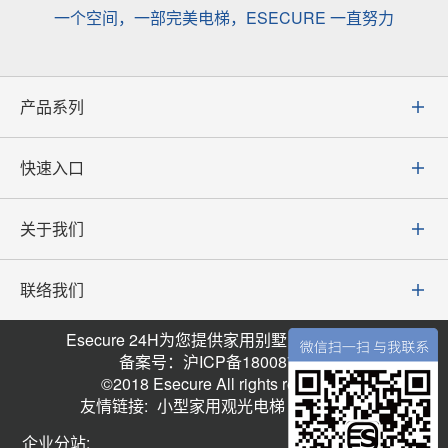
一个空间，一部完美电梯，ESECURE 一直努力
产品系列
快速入口
关于我们
联络我们
Esecure 24H为您提供家用别墅电梯技术支持
备案号：沪ICP备18008770号
©2018 Esecure All rights reserved.