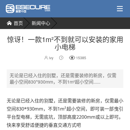
首页
新闻中心
惊讶！一款1m²不到就可以安装的家用
小电梯
ivy
15385
无论是已经入住的别墅，还是需要装修的新房，仅需
最小空间830*930mm，不到1m²超小空间......
无论是已经入住的别墅，还是需要装修的新房，仅需最小
空间830*930mm，不到1m²超小空间，即可装一部曳引
平台型电梯，无需底坑，顶部高度2200mm或以上即可。
快来享受舒适便捷的垂直交通方式吧