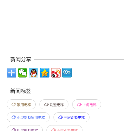
新闻分享
新闻标签
家用电梯
别墅电梯
上海电梯
小型别墅家用电梯
三层别墅电梯
四层别墅电梯
五层别墅电梯